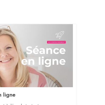
 ligne