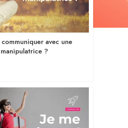
communiquer avec une
manipulatrice ?