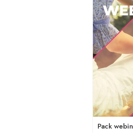
Pack webin