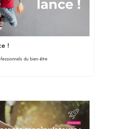
ce !
fessionnels du bien-être