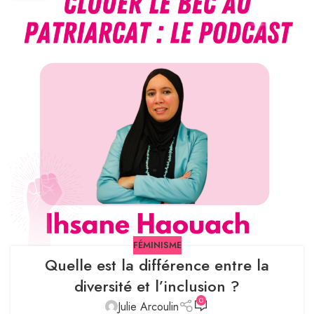
FÉMINISME
Quelle est la différence entre la
diversité et l’inclusion ?
0
Julie Arcoulin