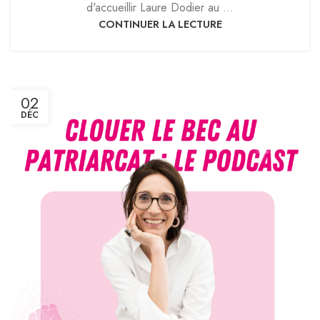
d'accueillir Laure Dodier au ...
CONTINUER LA LECTURE
02
DÉC