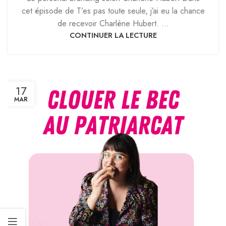
cet épisode de T’es pas toute seule, j’ai eu la chance
de recevoir Charlène Hubert. ...
CONTINUER LA LECTURE
17
MAR