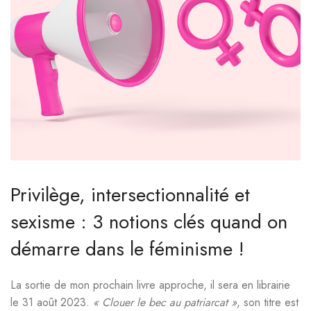
Privilège, intersectionnalité et
sexisme : 3 notions clés quand on
démarre dans le féminisme !
La sortie de mon prochain livre approche, il sera en librairie
le 31 août 2023.
« Clouer le bec au patriarcat »
, son titre est