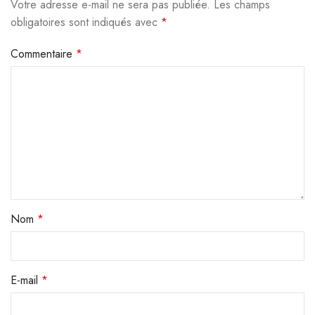
Votre adresse e-mail ne sera pas publiée.
Alternative:
Les champs
obligatoires sont indiqués avec
*
Commentaire
*
Nom
*
E-mail
*