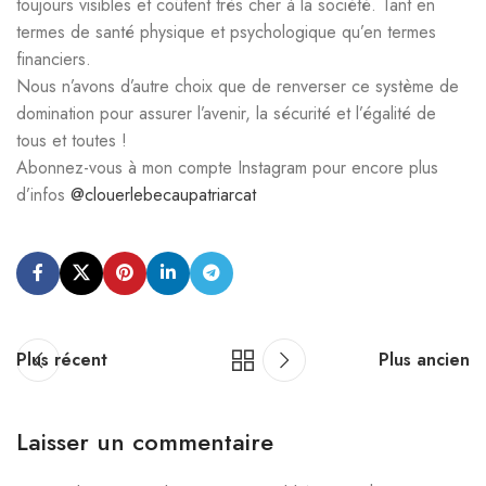
toujours visibles et coûtent très cher à la société. Tant en
termes de santé physique et psychologique qu’en termes
financiers.
Nous n’avons d’autre choix que de renverser ce système de
domination pour assurer l’avenir, la sécurité et l’égalité de
tous et toutes !
Abonnez-vous à mon compte Instagram pour encore plus
d’infos
@clouerlebecaupatriarcat
Plus récent
Plus ancien
Laisser un commentaire