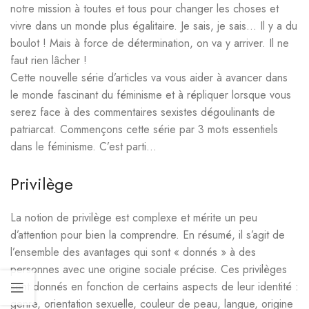
notre mission à toutes et tous pour changer les choses et
vivre dans un monde plus égalitaire. Je sais, je sais… Il y a du
boulot ! Mais à force de détermination, on va y arriver. Il ne
faut rien lâcher !
Cette nouvelle série d’articles va vous aider à avancer dans
le monde fascinant du féminisme et à répliquer lorsque vous
serez face à des commentaires sexistes dégoulinants de
patriarcat. Commençons cette série par 3 mots essentiels
dans le féminisme. C’est parti…
Privilège
La notion de privilège est complexe et mérite un peu
d’attention pour bien la comprendre. En résumé, il s’agit de
l’ensemble des avantages qui sont « donnés » à des
personnes avec une origine sociale précise. Ces privilèges
sont donnés en fonction de certains aspects de leur identité :
genre, orientation sexuelle, couleur de peau, langue, origine