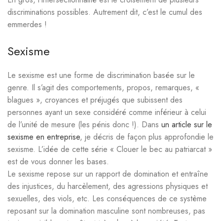
discriminations possibles. Autrement dit, c’est le cumul des
emmerdes !
Sexisme
Le sexisme est une forme de discrimination basée sur le
genre. Il s’agit des comportements, propos, remarques, «
blagues », croyances et préjugés que subissent des
personnes ayant un sexe considéré comme inférieur à celui
de l’unité de mesure (les pénis donc !). Dans
un article sur le
sexisme en entreprise
, je décris de façon plus approfondie le
sexisme. L’idée de cette série « Clouer le bec au patriarcat »
est de vous donner les bases.
Le sexisme repose sur un rapport de domination et entraîne
des injustices, du harcèlement, des agressions physiques et
sexuelles, des viols, etc. Les conséquences de ce système
reposant sur la domination masculine sont nombreuses, pas