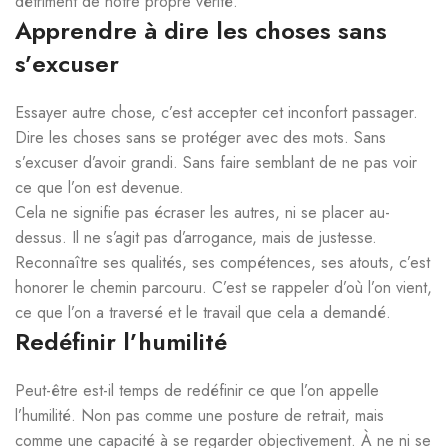
détriment de notre propre vérité.
Apprendre à dire les choses sans
s’excuser
Essayer autre chose, c’est accepter cet inconfort passager.
Dire les choses sans se protéger avec des mots. Sans
s’excuser d’avoir grandi. Sans faire semblant de ne pas voir
ce que l’on est devenue.
Cela ne signifie pas écraser les autres, ni se placer au-
dessus. Il ne s’agit pas d’arrogance, mais de justesse.
Reconnaître ses qualités, ses compétences, ses atouts, c’est
honorer le chemin parcouru. C’est se rappeler d’où l’on vient,
ce que l’on a traversé et le travail que cela a demandé.
Redéfinir l’humilité
Peut-être est-il temps de redéfinir ce que l’on appelle
l’humilité. Non pas comme une posture de retrait, mais
comme une capacité à se regarder objectivement. À ne ni se