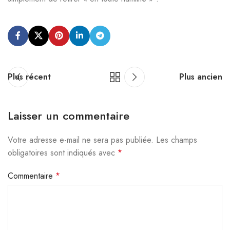
Plus récent
Plus ancien
Laisser un commentaire
Votre adresse e-mail ne sera pas publiée.
Alternative:
Les champs
obligatoires sont indiqués avec
*
Commentaire
*