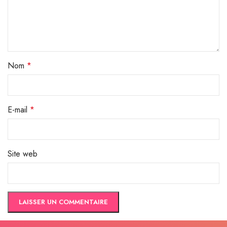
Nom
*
E-mail
*
Site web