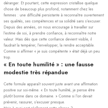
déranger. Et pourtant, cette expression cristallise quelque
chose de beaucoup plus profond, notamment chez les
femmes : une difficulté persistante à reconnaître ouvertement
ses qualités, ses compétences et sa solidité sans s’excuser.
Depuis des années, on nous encourage à travailler sur
l’estime de soi, à prendre confiance, à reconnaître notre
valeur. Mais dès que cette confiance devient visible, il
faudrait la tempérer, l’envelopper, la rendre acceptable.
Comme si affirmer « je suis compétente » était déjà un peu
trop.
« En toute humilité » : une fausse
modestie très répandue
Cette formule apparaît souvent juste avant une affirmation
positive sur soi-même. « En toute humilité, je pense être
plutôt bonne dans ce domaine. » Comme si l’on devait
prévenir, rassurer, s’excuser presque.