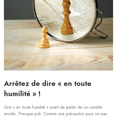
Arrêtez de dire « en toute
humilité » !
Dire « en toute humilité » avant de parler de soi semble
anodin. Presque poli. Comme une précaution pour ne pas