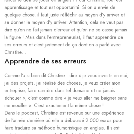
apprentissage et tout est opportunité. Si on a envie de
quelque chose, il faut juste réfléchir au moyen d’y arriver et
se donner le moyen d’y arriver. Attention, cela ne veut pas
dire qu’on ne fait jamais d’erreur et qu’on ne se casse jamais
la figure ! Mais dans l’entrepreneuriat, il faut apprendre de
ses erreurs et c’est justement de ça dont on a parlé avec
Christine…
Apprendre de ses erreurs
Comme l’a si bien dit Christine : dire « je veux investir en moi,
j’ai des projets, j’ai réalisé des choses, je veux créer mon
entreprise, faire carrière dans tel domaine et ne jamais
échouer », c’est comme dire « je veux aller me baigner sans
me mouiller ». C’est exactement la même chose !
Dans le podcast, Christine est revenue sur une expérience
de l’année dernière où elle a déboursé 2 000 euros pour
faire traduire sa méthode humoristique en anglais. Il s’est