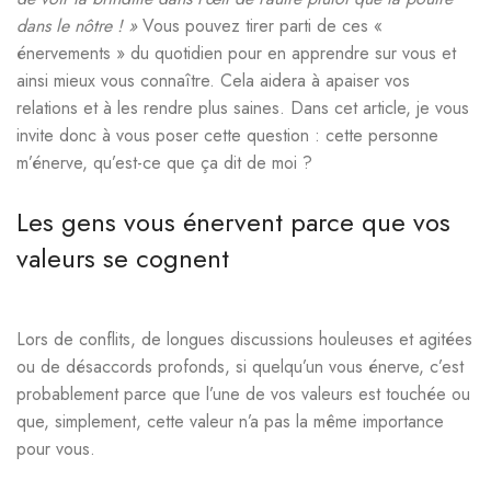
dans le nôtre ! »
Vous pouvez tirer parti de ces «
énervements » du quotidien pour en apprendre sur vous et
ainsi mieux vous connaître. Cela aidera à apaiser vos
relations et à les rendre plus saines. Dans cet article, je vous
invite donc à vous poser cette question : cette personne
m’énerve, qu’est-ce que ça dit de moi ?
Les gens vous énervent parce que vos
valeurs se cognent
Lors de conflits, de longues discussions houleuses et agitées
ou de désaccords profonds, si quelqu’un vous énerve, c’est
probablement parce que l’une de vos valeurs est touchée ou
que, simplement, cette valeur n’a pas la même importance
pour vous.