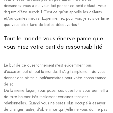
demandez-vous à qui vous fait penser ce petit défaut. Vous
risquez d’être surpris ! C’est ce qu’on appelle les défauts
et/ou qualités miroirs. Expérimentez pour voir, je suis certaine
que vous allez faire de belles découvertes !
Tout le monde vous énerve parce que
vous niez votre part de responsabilité
Le but de ce questionnement n’est évidemment pas
d’excuser tout et tout le monde. Il s’agit simplement de vous
donner des pistes supplémentaires pour votre connaissance
de soi.
De la même façon, vous poser ces questions vous permettra
de faire baisser très facilement certaines tensions
relationnelles. Quand vous ne serez plus occupé à essayer
de changer l’autre, d’obtenir ce qu’il/elle ne vous donne pas