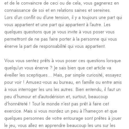
et de le convaincre de ceci ou de cela, vous gagnerez en
connaissance de soi et en relations saines et sereines.
Lors d’un conflit ou d’une tension, il y a toujours une part qui
vous appartient et une part qui appartient à l’autre. Les
quelques questions que je vous invite à vous poser vous
permettront de ne pas faire porter à la personne qui vous
énerve la part de responsabilité qui vous appartient.
Vous vous sentez prêts à vous poser ces questions lorsque
quelqu’un vous énerve ? Je sais bien que cet article va
éveiller les sceptiques… Mais, par simple curiosité, essayez
pour voir ! Amusez-vous au bureau, en famille ou entre amis
à vous interroger les uns les autres. Bien entendu, il faut un
peu d’humour et d’autodérision et, surtout, beaucoup
d’honnêteté ! Tout le monde n’est pas prêt à faire cet
exercice. Mais si vous mordez un peu à l’hameçon et que
quelques personnes de votre entourage sont prêtes à jouer
le jeu, vous allez en apprendre beaucoup les uns sur les