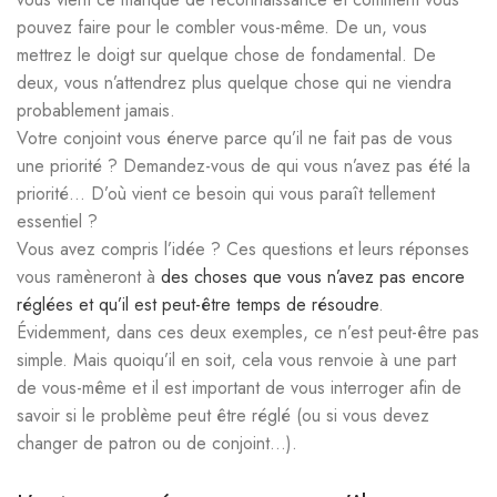
pouvez faire pour le combler vous-même. De un, vous
mettrez le doigt sur quelque chose de fondamental. De
deux, vous n’attendrez plus quelque chose qui ne viendra
probablement jamais.
Votre conjoint vous énerve parce qu’il ne fait pas de vous
une priorité ? Demandez-vous de qui vous n’avez pas été la
priorité… D’où vient ce besoin qui vous paraît tellement
essentiel ?
Vous avez compris l’idée ? Ces questions et leurs réponses
vous ramèneront à
des choses que vous n’avez pas encore
réglées et qu’il est peut-être temps de résoudre
.
Évidemment, dans ces deux exemples, ce n’est peut-être pas
simple. Mais quoiqu’il en soit, cela vous renvoie à une part
de vous-même et il est important de vous interroger afin de
savoir si le problème peut être réglé (ou si vous devez
changer de patron ou de conjoint…).