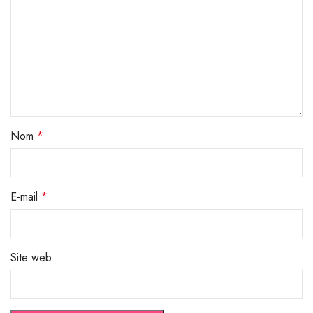
Nom
*
E-mail
*
Site web