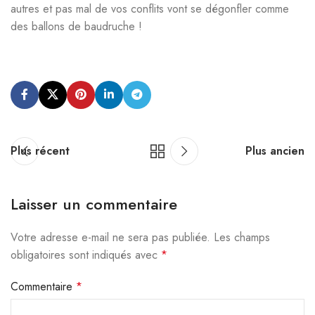
autres et pas mal de vos conflits vont se dégonfler comme
des ballons de baudruche !
Plus récent
Plus ancien
Laisser un commentaire
Votre adresse e-mail ne sera pas publiée.
Alternative:
Les champs
obligatoires sont indiqués avec
*
Commentaire
*